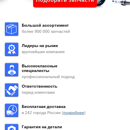
Подобрать запчасти
Большой ассортимент
более 900 000 запчастей
Лидеры на рынке
крупнейшая компания
Высококлассные
специалисты
профессиональный подход
Ответственность
перед клиентами
Бесплатная доставка
в 242 города России (
подробнее
)
Гарантия на детали