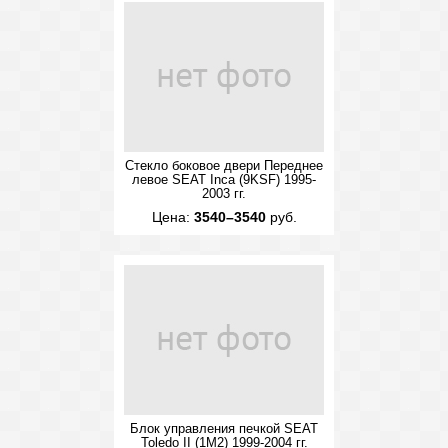
Стекло боковое двери Переднее
левое SEAT Inca (9KSF) 1995-
2003 гг.
Цена:
3540–3540
руб.
Блок управления печкой SEAT
Toledo II (1M2) 1999-2004 гг.