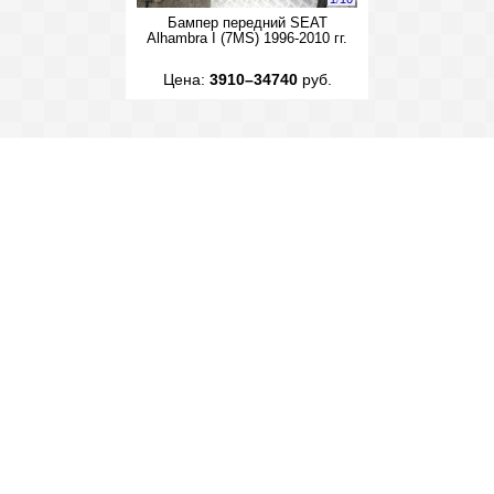
Бампер передний SEAT
Alhambra I (7MS) 1996-2010 гг.
Цена:
3910–34740
руб.