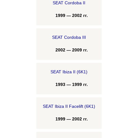
SEAT Cordoba II
1999 — 2002 гг.
SEAT Cordoba III
2002 — 2009 гг.
SEAT Ibiza II (6K1)
1993 — 1999 гг.
SEAT Ibiza II Facelift (6K1)
1999 — 2002 гг.