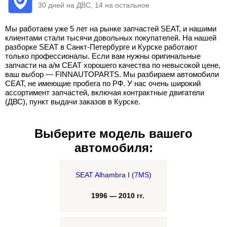
30 дней на ДВС, 14 на остальное
Мы работаем уже 5 лет на рынке запчастей SEAT, и нашими
клиентами стали тысячи довольных покупателей. На нашей
разборке SEAT в Санкт-Петербурге и Курске работают
только профессионалы. Если вам нужны оригинальные
запчасти на а/м СЕАТ хорошего качества по невысокой цене,
ваш выбор — FINNAUTOPARTS. Мы разбираем автомобили
СЕАТ, не имеющие пробега по РФ. У нас очень широкий
ассортимент запчастей, включая контрактные двигатели
(ДВС), пункт выдачи заказов в Курске.
Выберите модель вашего
автомобиля:
SEAT Alhambra I (7MS)
1996 — 2010 гг.