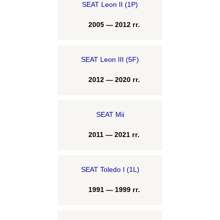
SEAT Leon II (1P)
2005 — 2012 гг.
SEAT Leon III (5F)
2012 — 2020 гг.
SEAT Mii
2011 — 2021 гг.
SEAT Toledo I (1L)
1991 — 1999 гг.