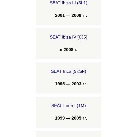
SEAT Ibiza III (6L1)
2001 — 2008 гг.
SEAT Ibiza IV (6J5)
с 2008 г.
SEAT Inca (9KSF)
1995 — 2003 гг.
SEAT Leon I (1M)
1999 — 2005 гг.