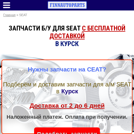
Главная
» SEAT
ЗАПЧАСТИ Б/У ДЛЯ SEAT
С БЕСПЛАТНОЙ
ДОСТАВКОЙ
В КУРСК
Нужны запчасти на СЕАТ?
Подберём и доставим запчасти для а/м SEAT
в
Курск
Доставка от 2 до 6 дней
Наложенный платеж. Оплата при получении.