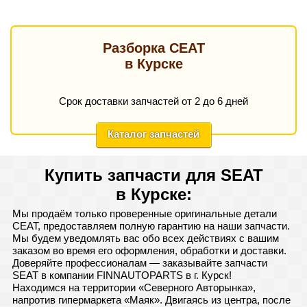
Разборка СЕАТ
в Курске
Срок доставки запчастей от 2 до 6 дней
Каталог запчастей
Купить запчасти для SEAT
в Курске:
Мы продаём только проверенные оригинальные детали
СЕАТ, предоставляем полную гарантию на наши запчасти.
Мы будем уведомлять вас обо всех действиях с вашим
заказом во время его оформления, обработки и доставки.
Доверяйте профессионалам — заказывайте запчасти
SEAT в компании FINNAUTOPARTS в г. Курск!
Находимся на территории «Северного Авторынка»,
напротив гипермаркета «Маяк». Двигаясь из центра, после