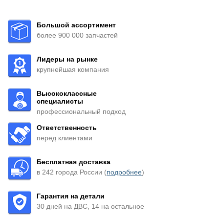
Большой ассортимент
более 900 000 запчастей
Лидеры на рынке
крупнейшая компания
Высококлассные
специалисты
профессиональный подход
Ответственность
перед клиентами
Бесплатная доставка
в 242 города России (
подробнее
)
Гарантия на детали
30 дней на ДВС, 14 на остальное