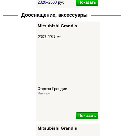
Показать
2320–2530
руб.
Дооснащение, аксессуары
Mitsubishi Grandis
2003-2011 гг.
Фаркоп Грандис
Минивэн
Показать
Mitsubishi Grandis