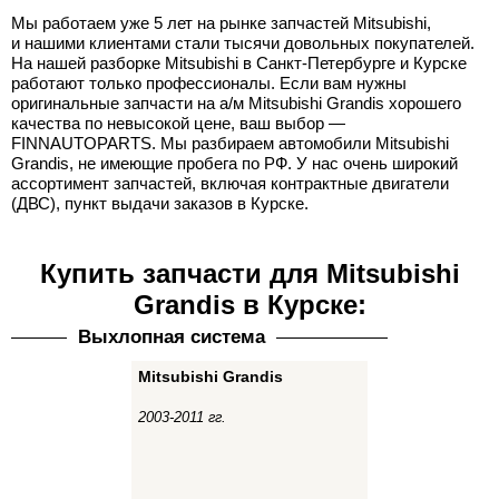
Мы работаем уже 5 лет на рынке запчастей Mitsubishi,
и нашими клиентами стали тысячи довольных покупателей.
На нашей разборке Mitsubishi в Санкт-Петербурге и Курске
работают только профессионалы. Если вам нужны
оригинальные запчасти на а/м Mitsubishi Grandis хорошего
качества по невысокой цене, ваш выбор —
FINNAUTOPARTS. Мы разбираем автомобили Mitsubishi
Grandis, не имеющие пробега по РФ. У нас очень широкий
ассортимент запчастей, включая контрактные двигатели
(ДВС), пункт выдачи заказов в Курске.
Купить запчасти для Mitsubishi
Grandis в Курске:
Выхлопная система
Mitsubishi Grandis
2003-2011 гг.