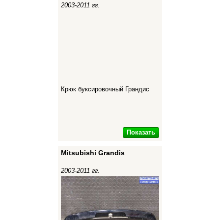
2003-2011 гг.
Крюк буксировочный Грандис
Показать
Mitsubishi Grandis
2003-2011 гг.