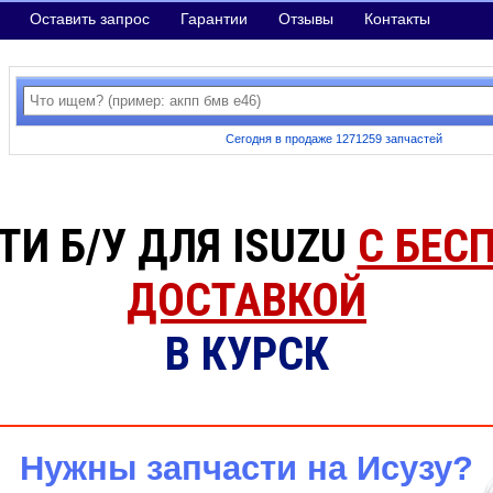
Оставить запрос
Гарантии
Отзывы
Контакты
Сегодня в продаже 1271259 запчастей
ТИ Б/У ДЛЯ ISUZU
С БЕС
ДОСТАВКОЙ
В КУРСК
Нужны запчасти на Исузу?