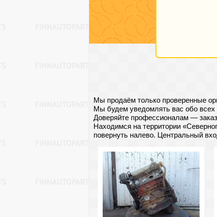
Мы продаём только проверенные ори
Мы будем уведомлять вас обо всех 
Доверяйте профессионалам — заказы
Находимся на территории «Северного
повернуть налево. Центральный вход