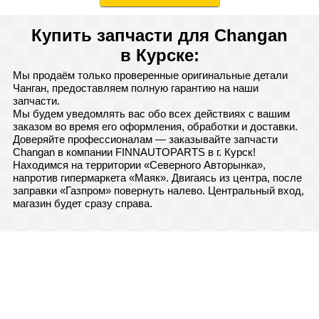
Купить запчасти для Changan
в Курске:
Мы продаём только проверенные оригинальные детали
Чанган, предоставляем полную гарантию на наши
запчасти.
Мы будем уведомлять вас обо всех действиях с вашим
заказом во время его оформления, обработки и доставки.
Доверяйте профессионалам — заказывайте запчасти
Changan в компании FINNAUTOPARTS в г. Курск!
Находимся на территории «Северного Авторынка»,
напротив гипермаркета «Маяк». Двигаясь из центра, после
заправки «Газпром» повернуть налево. Центральный вход,
магазин будет сразу справа.