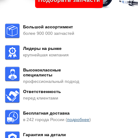
Подобрать запчасти
Большой ассортимент
более 900 000 запчастей
Лидеры на рынке
крупнейшая компания
Высококлассные
специалисты
профессиональный подход
Ответственность
перед клиентами
Бесплатная доставка
в 242 города России (
подробнее
)
Гарантия на детали