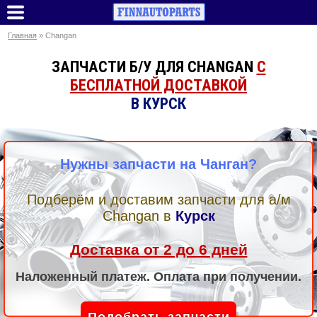
Главная
» Changan
ЗАПЧАСТИ Б/У ДЛЯ CHANGAN
С
БЕСПЛАТНОЙ ДОСТАВКОЙ
В КУРСК
Нужны запчасти на Чанган?
Подберём и доставим запчасти для а/м
Changan
в
Курск
Доставка от 2 до 6 дней
Наложенный платеж. Оплата при получении.