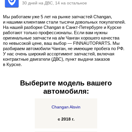
30 дней на ДВС, 14 на остальное
Мы работаем уже 5 лет на рынке запчастей Changan,
и нашими клиентами стали тысячи довольных покупателей.
На нашей разборке Changan в Санкт-Петербурге и Курске
работают только профессионалы. Если вам нужны
оригинальные запчасти на а/м Чанган хорошего качества
по невысокой цене, ваш выбор — FINNAUTOPARTS. Мы
разбираем автомобили Чанган, не имеющие пробега по РФ.
У нас очень широкий ассортимент запчастей, включая
контрактные двигатели (ДВС), пункт выдачи заказов
в Курске.
Выберите модель вашего
автомобиля:
Changan Alsvin
с 2018 г.