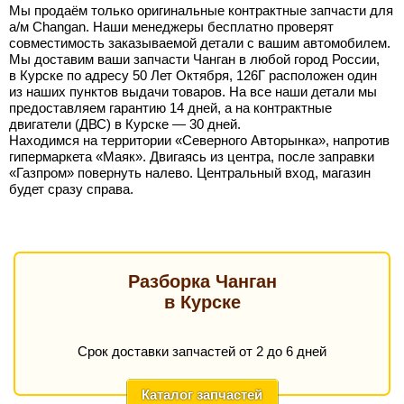
Мы продаём только оригинальные контрактные запчасти для
а/м Changan. Наши менеджеры бесплатно проверят
совместимость заказываемой детали с вашим автомобилем.
Мы доставим ваши запчасти Чанган в любой город России,
в Курске по адресу 50 Лет Октября, 126Г расположен один
из наших пунктов выдачи товаров. На все наши детали мы
предоставляем гарантию 14 дней, а на контрактные
двигатели (ДВС) в Курске — 30 дней.
Находимся на территории «Северного Авторынка», напротив
гипермаркета «Маяк». Двигаясь из центра, после заправки
«Газпром» повернуть налево. Центральный вход, магазин
будет сразу справа.
Разборка Чанган
в Курске
Срок доставки запчастей от 2 до 6 дней
Каталог запчастей