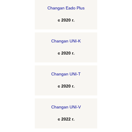
Changan Eado Plus
с 2020 г.
Changan UNI-K
с 2020 г.
Changan UNI-T
с 2020 г.
Changan UNI-V
с 2022 г.